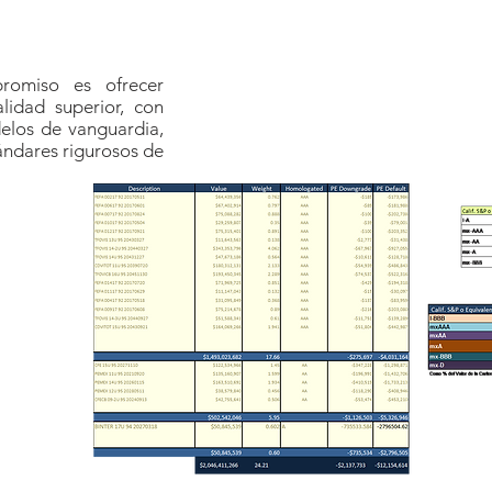
romiso es ofrecer
lidad superior, con
elos de vanguardia,
ándares rigurosos de