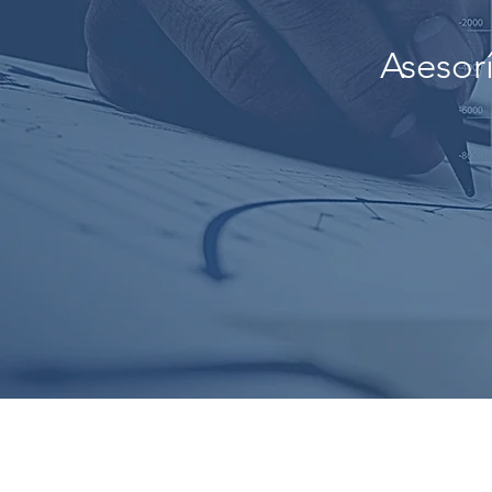
Asesor