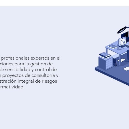
 profesionales expertos en el
uciones para la gestión de
 de sensibilidad y control de
n proyectos de consultoría y
tración integral de riesgos
ormatividad.